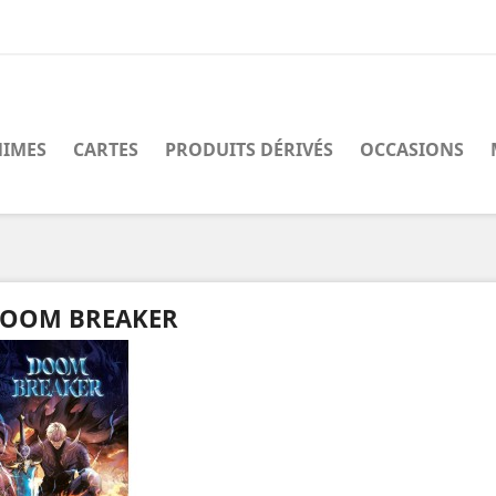
IMES
CARTES
PRODUITS DÉRIVÉS
OCCASIONS
OOM BREAKER