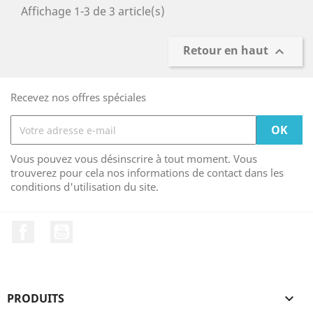
Affichage 1-3 de 3 article(s)
Retour en haut

Recevez nos offres spéciales
Vous pouvez vous désinscrire à tout moment. Vous
trouverez pour cela nos informations de contact dans les
conditions d'utilisation du site.
Facebook
YouTube
PRODUITS
