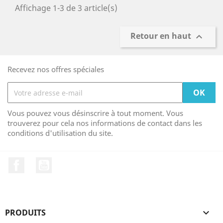
Affichage 1-3 de 3 article(s)
Retour en haut

Recevez nos offres spéciales
Vous pouvez vous désinscrire à tout moment. Vous
trouverez pour cela nos informations de contact dans les
conditions d'utilisation du site.
Facebook
YouTube
PRODUITS
