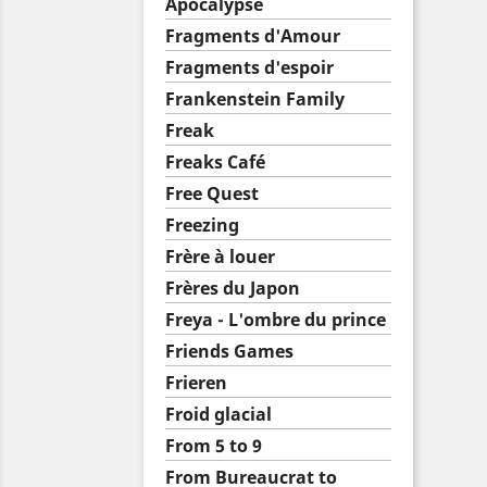
Apocalypse
Fragments d'Amour
Fragments d'espoir
Frankenstein Family
Freak
Freaks Café
Free Quest
Freezing
Frère à louer
Frères du Japon
Freya - L'ombre du prince
Friends Games
Frieren
Froid glacial
From 5 to 9
From Bureaucrat to