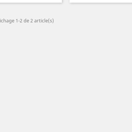
ichage 1-2 de 2 article(s)