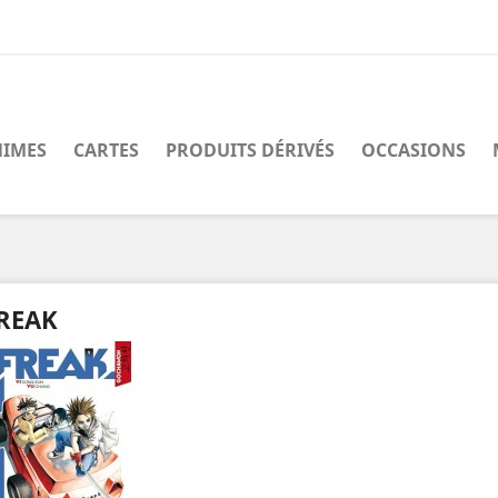
IMES
CARTES
PRODUITS DÉRIVÉS
OCCASIONS
REAK