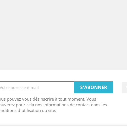
ous pouvez vous désinscrire à tout moment. Vous
ouverez pour cela nos informations de contact dans les
nditions d'utilisation du site.