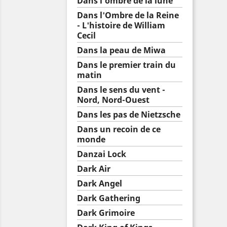
Dans l'ombre de la lune
Dans l'Ombre de la Reine
- L'histoire de William
Cecil
Dans la peau de Miwa
Dans le premier train du
matin
Dans le sens du vent -
Nord, Nord-Ouest
Dans les pas de Nietzsche
Dans un recoin de ce
monde
Danzai Lock
Dark Air
Dark Angel
Dark Gathering
Dark Grimoire