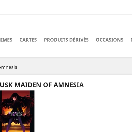
IMES
CARTES
PRODUITS DÉRIVÉS
OCCASIONS
Amnesia
USK MAIDEN OF AMNESIA