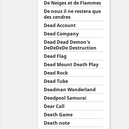
De Neiges et de Flammes
De nous il ne restera que
des cendres
Dead Account
Dead Company
Dead Dead Demon’s
DeDeDeDe Destruction
Dead Flag
Dead Mount Death Play
Dead Rock
Dead Tube
Deadman Wonderland
Deadpool Samurai
Dear Call
Death Game
Death note