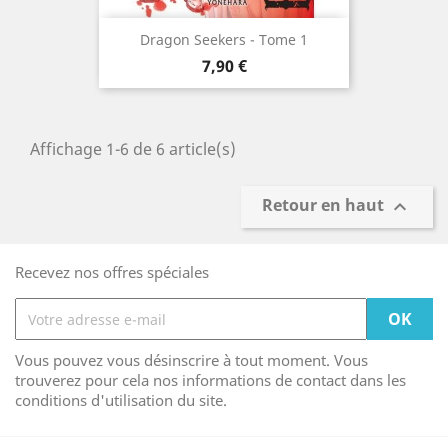
Dragon Seekers - Tome 1
Prix
7,90 €
Affichage 1-6 de 6 article(s)
Retour en haut

Recevez nos offres spéciales
Vous pouvez vous désinscrire à tout moment. Vous
trouverez pour cela nos informations de contact dans les
conditions d'utilisation du site.