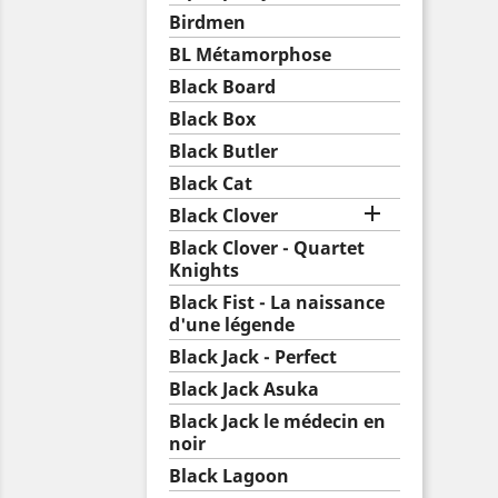
Birdmen
BL Métamorphose
Black Board
Black Box
Black Butler
Black Cat

Black Clover
Black Clover - Quartet
Knights
Black Fist - La naissance
d'une légende
Black Jack - Perfect
Black Jack Asuka
Black Jack le médecin en
noir
Black Lagoon