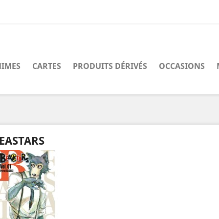
IMES
CARTES
PRODUITS DÉRIVÉS
OCCASIONS
EASTARS