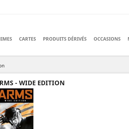
IMES
CARTES
PRODUITS DÉRIVÉS
OCCASIONS
ion
RMS - WIDE EDITION