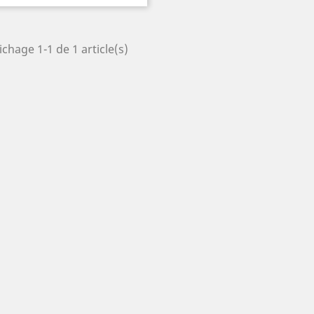
ichage 1-1 de 1 article(s)