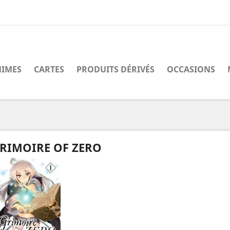
IMES
CARTES
PRODUITS DÉRIVÉS
OCCASIONS
RIMOIRE OF ZERO