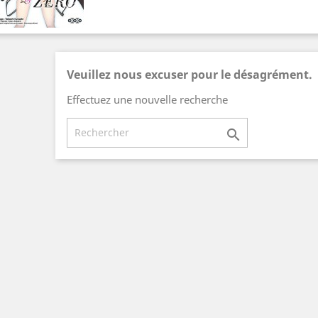
Veuillez nous excuser pour le désagrément.
Effectuez une nouvelle recherche
