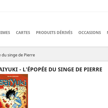
IMES
CARTES
PRODUITS DÉRIVÉS
OCCASIONS
e du singe de Pierre
AIYUKI - L'ÉPOPÉE DU SINGE DE PIERRE