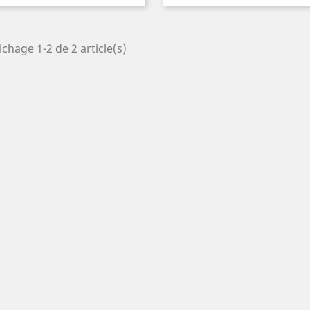
ichage 1-2 de 2 article(s)