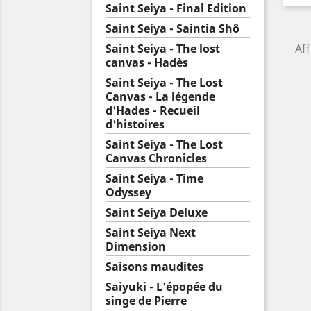
Saint Seiya - Final Edition
Saint Seiya - Saintia Shô
Saint Seiya - The lost
Aff
canvas - Hadès
Saint Seiya - The Lost
Canvas - La légende
d'Hades - Recueil
d'histoires
Saint Seiya - The Lost
Canvas Chronicles
Saint Seiya - Time
Odyssey
Saint Seiya Deluxe
Saint Seiya Next
Dimension
Saisons maudites
Saiyuki - L'épopée du
singe de Pierre