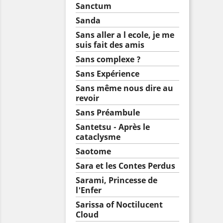
Sanctum
Sanda
Sans aller a l ecole, je me
suis fait des amis
Sans complexe ?
Sans Expérience
Sans même nous dire au
revoir
Sans Préambule
Santetsu - Après le
cataclysme
Saotome
Sara et les Contes Perdus
Sarami, Princesse de
l'Enfer
Sarissa of Noctilucent
Cloud