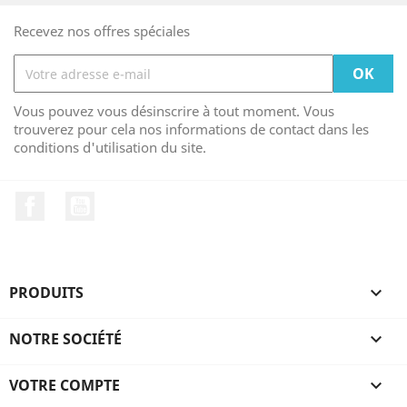
Recevez nos offres spéciales
Vous pouvez vous désinscrire à tout moment. Vous
trouverez pour cela nos informations de contact dans les
conditions d'utilisation du site.
Facebook
YouTube
PRODUITS

NOTRE SOCIÉTÉ

VOTRE COMPTE
