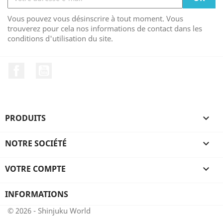
Vous pouvez vous désinscrire à tout moment. Vous
trouverez pour cela nos informations de contact dans les
conditions d'utilisation du site.
Facebook
YouTube
PRODUITS

NOTRE SOCIÉTÉ

VOTRE COMPTE

INFORMATIONS
© 2026 - Shinjuku World