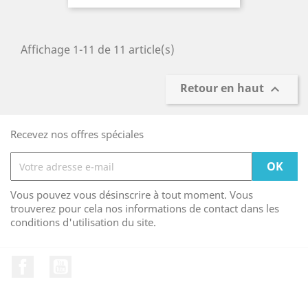
Affichage 1-11 de 11 article(s)
Retour en haut

Recevez nos offres spéciales
Vous pouvez vous désinscrire à tout moment. Vous
trouverez pour cela nos informations de contact dans les
conditions d'utilisation du site.
Facebook
YouTube