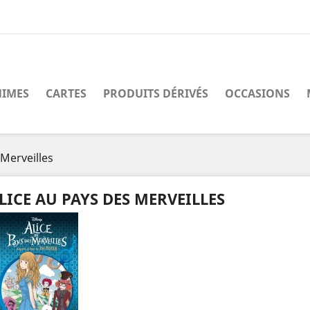
IMES
CARTES
PRODUITS DÉRIVÉS
OCCASIONS
 Merveilles
LICE AU PAYS DES MERVEILLES