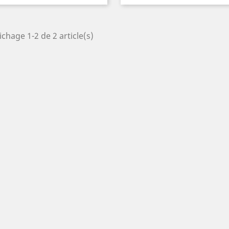
ichage 1-2 de 2 article(s)