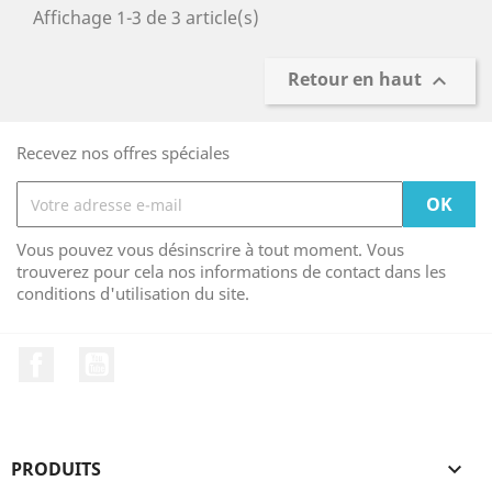
Affichage 1-3 de 3 article(s)
Retour en haut

Recevez nos offres spéciales
Vous pouvez vous désinscrire à tout moment. Vous
trouverez pour cela nos informations de contact dans les
conditions d'utilisation du site.
Facebook
YouTube
PRODUITS
