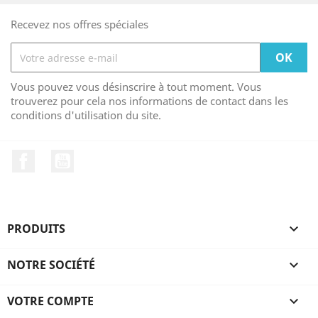
Recevez nos offres spéciales
Vous pouvez vous désinscrire à tout moment. Vous
trouverez pour cela nos informations de contact dans les
conditions d'utilisation du site.
Facebook
YouTube
PRODUITS

NOTRE SOCIÉTÉ

VOTRE COMPTE
