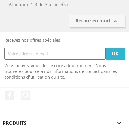
Affichage 1-3 de 3 article(s)
Retour en haut

Recevez nos offres spéciales
Vous pouvez vous désinscrire à tout moment. Vous
trouverez pour cela nos informations de contact dans les
conditions d'utilisation du site.
Facebook
YouTube
PRODUITS
