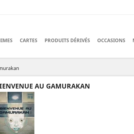
IMES
CARTES
PRODUITS DÉRIVÉS
OCCASIONS
amurakan
IENVENUE AU GAMURAKAN