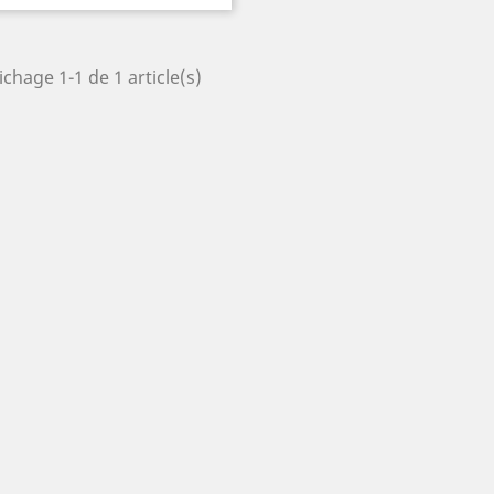
ichage 1-1 de 1 article(s)