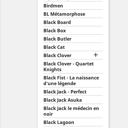
Birdmen
BL Métamorphose
Black Board
Black Box
Black Butler
Black Cat

Black Clover
Black Clover - Quartet
Knights
Black Fist - La naissance
d'une légende
Black Jack - Perfect
Black Jack Asuka
Black Jack le médecin en
noir
Black Lagoon