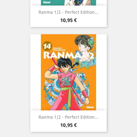
Ranma 1/2 - Perfect Edition...
Prix
10,95 €
Ranma 1/2 - Perfect Edition...
Prix
10,95 €