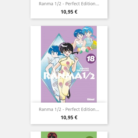
Ranma 1/2 - Perfect Edition...
Prix
10,95 €
Ranma 1/2 - Perfect Edition...
Prix
10,95 €