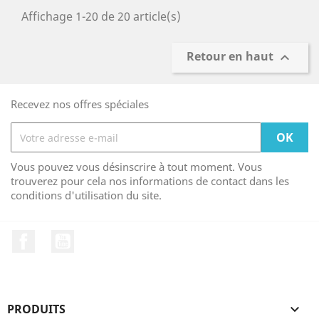
Affichage 1-20 de 20 article(s)
Retour en haut

Recevez nos offres spéciales
Vous pouvez vous désinscrire à tout moment. Vous
trouverez pour cela nos informations de contact dans les
conditions d'utilisation du site.
Facebook
YouTube
PRODUITS
