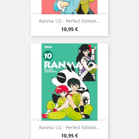
Ranma 1/2 - Perfect Edition...
Prix
10,95 €
Ranma 1/2 - Perfect Edition...
Prix
10,95 €