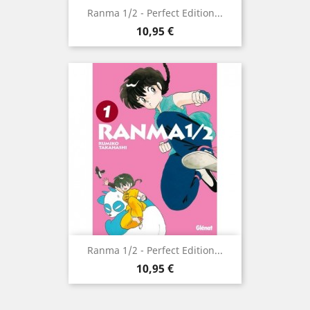
Ranma 1/2 - Perfect Edition...
Prix
10,95 €
Ranma 1/2 - Perfect Edition...
Prix
10,95 €