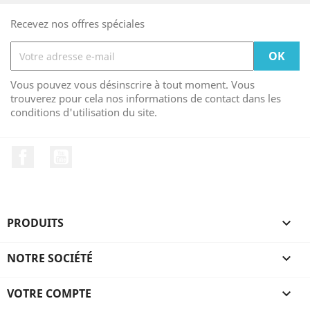
Recevez nos offres spéciales
Vous pouvez vous désinscrire à tout moment. Vous
trouverez pour cela nos informations de contact dans les
conditions d'utilisation du site.
Facebook
YouTube
PRODUITS

NOTRE SOCIÉTÉ

VOTRE COMPTE
