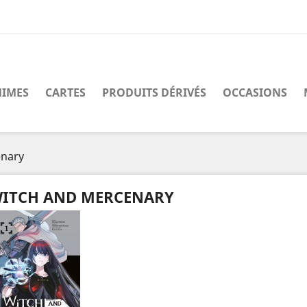
IMES
CARTES
PRODUITS DÉRIVÉS
OCCASIONS
enary
ITCH AND MERCENARY