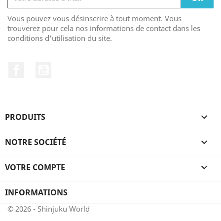
Vous pouvez vous désinscrire à tout moment. Vous
trouverez pour cela nos informations de contact dans les
conditions d'utilisation du site.
Facebook
YouTube
PRODUITS

NOTRE SOCIÉTÉ

VOTRE COMPTE

INFORMATIONS
© 2026 - Shinjuku World