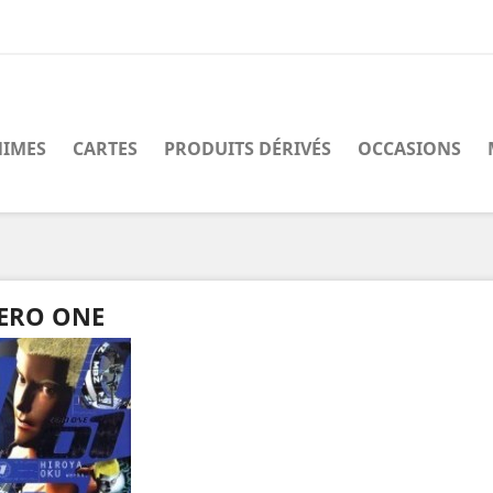
IMES
CARTES
PRODUITS DÉRIVÉS
OCCASIONS
ERO ONE