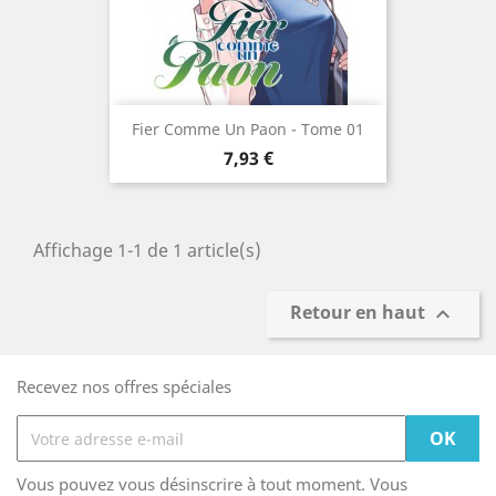
Fier Comme Un Paon - Tome 01
Prix
7,93 €
Affichage 1-1 de 1 article(s)
Retour en haut

Recevez nos offres spéciales
Vous pouvez vous désinscrire à tout moment. Vous