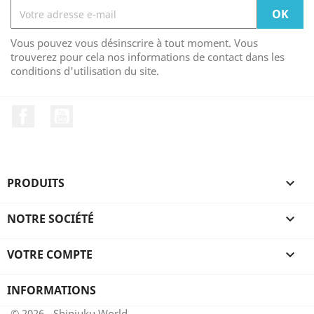
Vous pouvez vous désinscrire à tout moment. Vous
trouverez pour cela nos informations de contact dans les
conditions d'utilisation du site.
Facebook
YouTube
PRODUITS

NOTRE SOCIÉTÉ

VOTRE COMPTE

INFORMATIONS
© 2026 - Shinjuku World