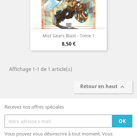
Mist Gears Blast - Tome 1
Prix
8,50 €
Affichage 1-1 de 1 article(s)
Retour en haut

Recevez nos offres spéciales
Vous pouvez vous désinscrire à tout moment. Vous