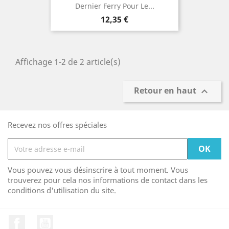
Dernier Ferry Pour Le...
Prix
12,35 €
Affichage 1-2 de 2 article(s)
Retour en haut

Recevez nos offres spéciales
Vous pouvez vous désinscrire à tout moment. Vous
trouverez pour cela nos informations de contact dans les
conditions d'utilisation du site.
Facebook
YouTube