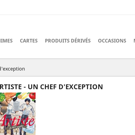
IMES
CARTES
PRODUITS DÉRIVÉS
OCCASIONS
 d'exception
RTISTE - UN CHEF D'EXCEPTION