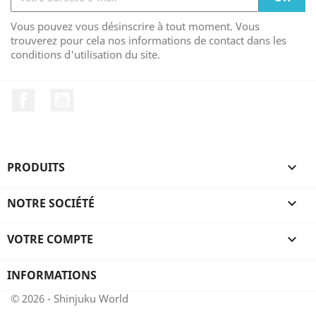
Vous pouvez vous désinscrire à tout moment. Vous
trouverez pour cela nos informations de contact dans les
conditions d'utilisation du site.
Facebook
YouTube
PRODUITS

NOTRE SOCIÉTÉ

VOTRE COMPTE

INFORMATIONS
© 2026 - Shinjuku World