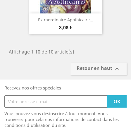
Extraordinaire Apothicaire...
Prix
8,08 €
Affichage 1-10 de 10 article(s)
Retour en haut

Recevez nos offres spéciales
Vous pouvez vous désinscrire à tout moment. Vous
trouverez pour cela nos informations de contact dans les
conditions d'utilisation du site.