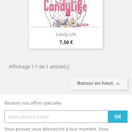
Candy Life
Prix
7,50 €
Affichage 1-1 de 1 article(s)
Retour en haut

Recevez nos offres spéciales
Vous pouvez vous désinscrire à tout moment. Vous