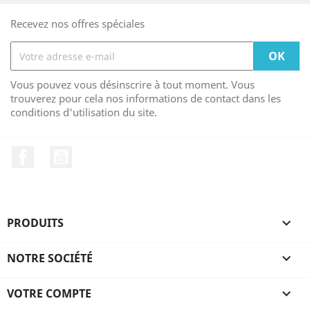
Recevez nos offres spéciales
Vous pouvez vous désinscrire à tout moment. Vous
trouverez pour cela nos informations de contact dans les
conditions d'utilisation du site.
Facebook
YouTube
PRODUITS

NOTRE SOCIÉTÉ

VOTRE COMPTE
