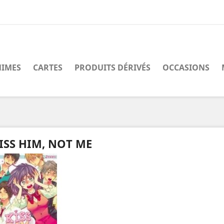
IMES
CARTES
PRODUITS DÉRIVÉS
OCCASIONS
ISS HIM, NOT ME