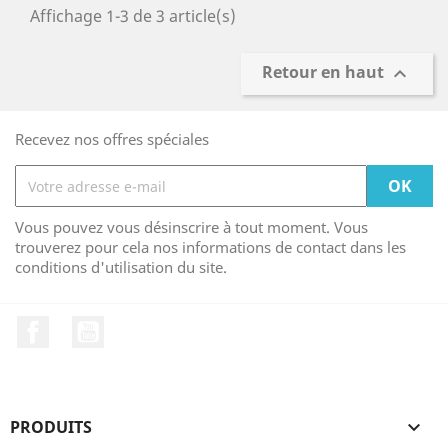
Affichage 1-3 de 3 article(s)
Retour en haut

Recevez nos offres spéciales
Vous pouvez vous désinscrire à tout moment. Vous
trouverez pour cela nos informations de contact dans les
conditions d'utilisation du site.
Facebook
YouTube
PRODUITS
