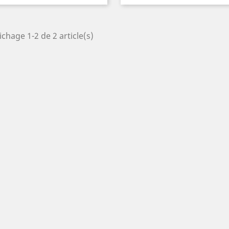
ichage 1-2 de 2 article(s)