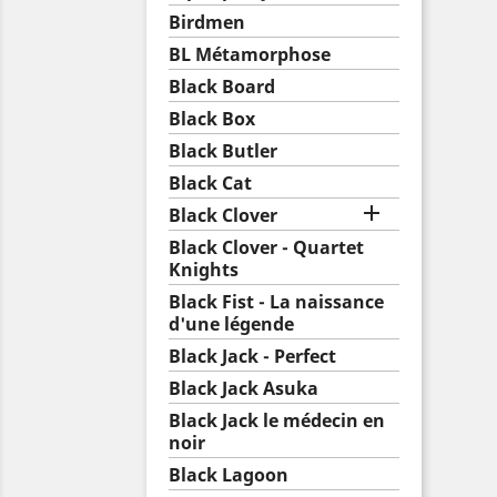
Birdmen
BL Métamorphose
Black Board
Black Box
Black Butler
Black Cat

Black Clover
Black Clover - Quartet
Knights
Black Fist - La naissance
d'une légende
Black Jack - Perfect
Black Jack Asuka
Black Jack le médecin en
noir
Black Lagoon