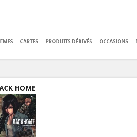
IMES
CARTES
PRODUITS DÉRIVÉS
OCCASIONS
ACK HOME