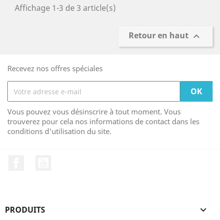
Affichage 1-3 de 3 article(s)
Retour en haut

Recevez nos offres spéciales
Vous pouvez vous désinscrire à tout moment. Vous
trouverez pour cela nos informations de contact dans les
conditions d'utilisation du site.
Facebook
YouTube
PRODUITS
