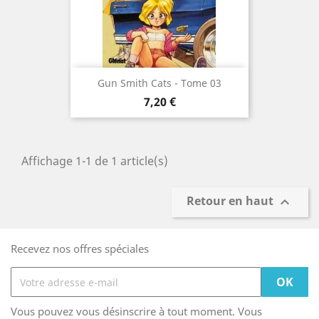
Gun Smith Cats - Tome 03
Prix
7,20 €
Affichage 1-1 de 1 article(s)
Retour en haut

Recevez nos offres spéciales
Vous pouvez vous désinscrire à tout moment. Vous