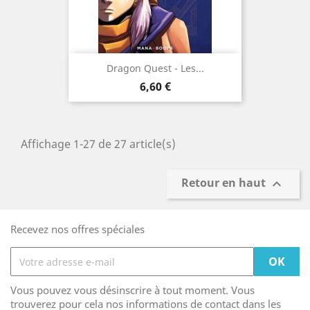
Dragon Quest - Les...
Prix
6,60 €
Affichage 1-27 de 27 article(s)
Retour en haut

Recevez nos offres spéciales
Vous pouvez vous désinscrire à tout moment. Vous
trouverez pour cela nos informations de contact dans les