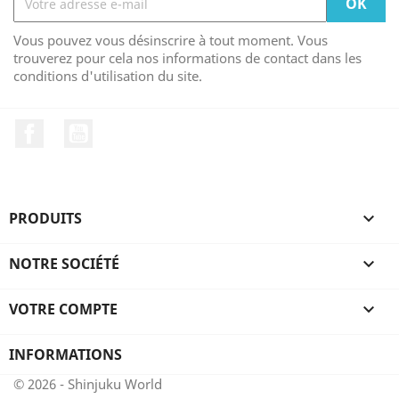
Vous pouvez vous désinscrire à tout moment. Vous
trouverez pour cela nos informations de contact dans les
conditions d'utilisation du site.
Facebook
YouTube
PRODUITS

NOTRE SOCIÉTÉ

VOTRE COMPTE

INFORMATIONS
© 2026 - Shinjuku World