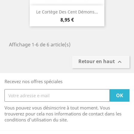
Le Cortège Des Cent Démons...
Prix
8,95 €
Affichage 1-6 de 6 article(s)
Retour en haut

Recevez nos offres spéciales
Vous pouvez vous désinscrire à tout moment. Vous
trouverez pour cela nos informations de contact dans les
conditions d'utilisation du site.