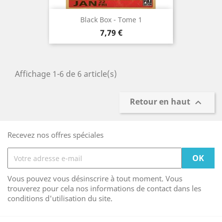
Black Box - Tome 1
Prix
7,79 €
Affichage 1-6 de 6 article(s)
Retour en haut

Recevez nos offres spéciales
Vous pouvez vous désinscrire à tout moment. Vous
trouverez pour cela nos informations de contact dans les
conditions d'utilisation du site.