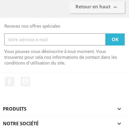
Retour en haut

Recevez nos offres spéciales
Vous pouvez vous désinscrire à tout moment. Vous
trouverez pour cela nos informations de contact dans les
conditions d'utilisation du site.
Facebook
YouTube
PRODUITS

NOTRE SOCIÉTÉ
