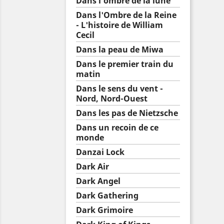
Dans l'ombre de la lune
Dans l'Ombre de la Reine
- L'histoire de William
Cecil
Dans la peau de Miwa
Dans le premier train du
matin
Dans le sens du vent -
Nord, Nord-Ouest
Dans les pas de Nietzsche
Dans un recoin de ce
monde
Danzai Lock
Dark Air
Dark Angel
Dark Gathering
Dark Grimoire