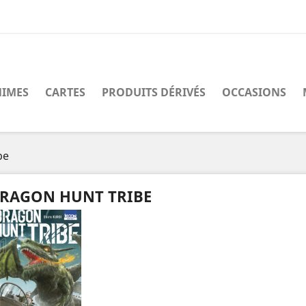
IMES
CARTES
PRODUITS DÉRIVÉS
OCCASIONS
be
RAGON HUNT TRIBE