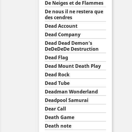
De Neiges et de Flammes
De nous il ne restera que
des cendres
Dead Account
Dead Company
Dead Dead Demon’s
DeDeDeDe Destruction
Dead Flag
Dead Mount Death Play
Dead Rock
Dead Tube
Deadman Wonderland
Deadpool Samurai
Dear Call
Death Game
Death note