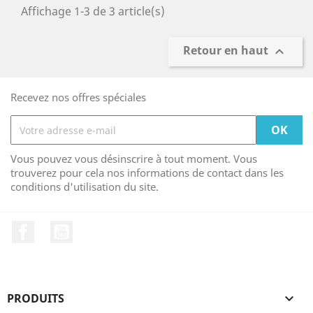
Affichage 1-3 de 3 article(s)
Retour en haut

Recevez nos offres spéciales
Vous pouvez vous désinscrire à tout moment. Vous
trouverez pour cela nos informations de contact dans les
conditions d'utilisation du site.
Facebook
YouTube
PRODUITS
