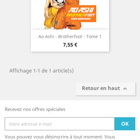
Ao Ashi - Brotherfoot - Tome 1
Prix
7,55 €
Affichage 1-1 de 1 article(s)
Retour en haut

Recevez nos offres spéciales
Vous pouvez vous désinscrire à tout moment. Vous