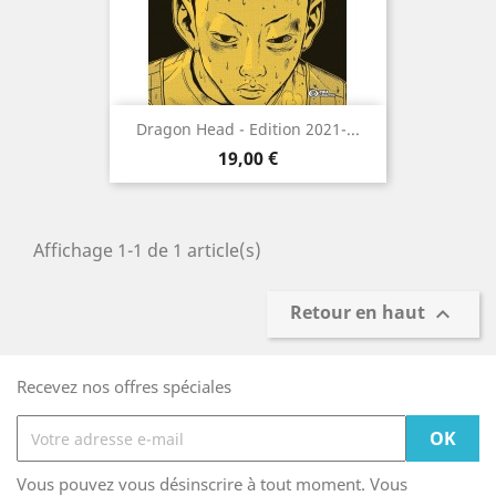
Dragon Head - Edition 2021-...
Prix
19,00 €
Affichage 1-1 de 1 article(s)
Retour en haut

Recevez nos offres spéciales
Vous pouvez vous désinscrire à tout moment. Vous