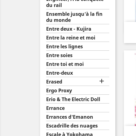
du rail
Ensemble jusqu'à la fin
du monde
Entre deux - Kujira
Entre la reine et moi
Entre les lignes
Entre soies
Entre toi et moi
Entre-deux

Erased
Ergo Proxy
Erio & The Electric Doll
Errance
Errances d'Emanon
Escadrille des nuages
Escale à Yokohama