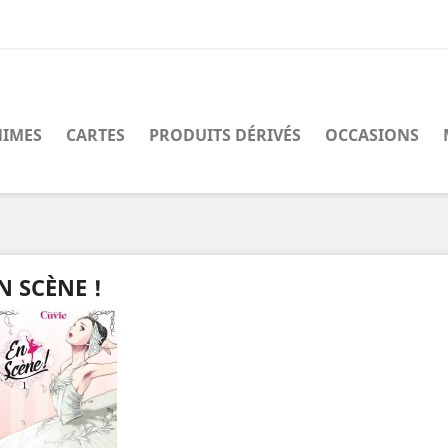
IMES
CARTES
PRODUITS DÉRIVÉS
OCCASIONS
N SCÈNE !