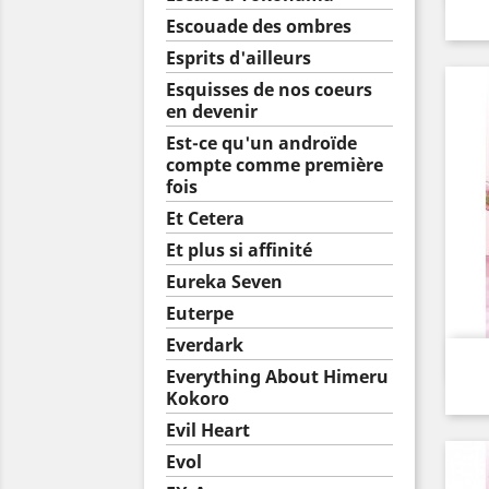
Escouade des ombres
Esprits d'ailleurs
Esquisses de nos coeurs
en devenir
Est-ce qu'un androïde
compte comme première
fois
Et Cetera
Et plus si affinité
Eureka Seven
Euterpe
Everdark
Everything About Himeru
Kokoro
Evil Heart
Evol