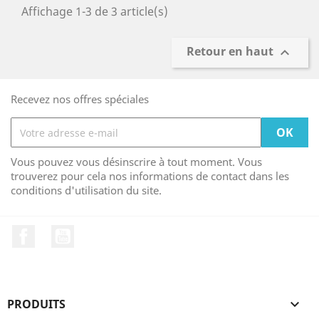
Affichage 1-3 de 3 article(s)
Retour en haut

Recevez nos offres spéciales
Vous pouvez vous désinscrire à tout moment. Vous
trouverez pour cela nos informations de contact dans les
conditions d'utilisation du site.
Facebook
YouTube
PRODUITS
