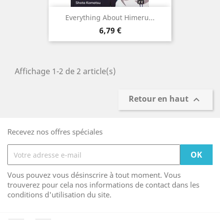
Everything About Himeru...
Prix
6,79 €
Affichage 1-2 de 2 article(s)
Retour en haut

Recevez nos offres spéciales
Vous pouvez vous désinscrire à tout moment. Vous
trouverez pour cela nos informations de contact dans les
conditions d'utilisation du site.