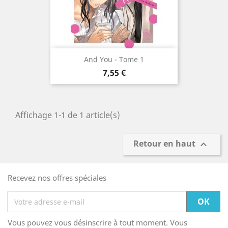
And You - Tome 1
Prix
7,55 €
Affichage 1-1 de 1 article(s)
Retour en haut

Recevez nos offres spéciales
Vous pouvez vous désinscrire à tout moment. Vous